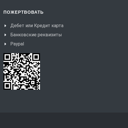
ПОЖЕРТВОВАТЬ
Дебет или Кредит карта
Банковские реквизиты
Paypal