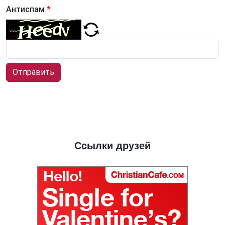
Антиспам
*
Отправить
Ссылки друзей