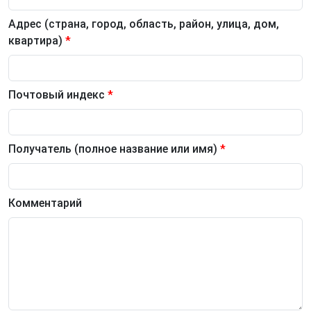
Адрес (страна, город, область, район, улица, дом,
квартира)
*
Почтовый индекс
*
Получатель (полное название или имя)
*
Комментарий