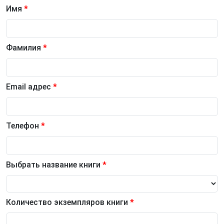
Имя
*
Фамилия
*
Email адрес
*
Телефон
*
Выбрать название книги
*
Количество экземпляров книги
*