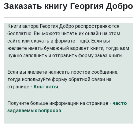
Заказать книгу Георгия Добро
Книги автора Георгия Добро распространяются
бесплатно. Вы можете читать их онлайн на этом
сайте или скачать в формате - пдф. Если вы
желаете иметь бумажный вариант книги, тогда вам
нужно заполнить и отправить форму заказ книги.
Если вы желаете написать простое сообщение,
тогда используйте форму обратной связи на
странице -
Контакты
.
Получите больше информации на странице -
часто
задаваемых вопросов
.