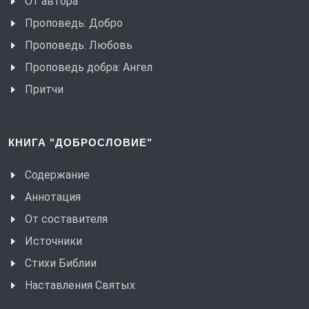
От автора
Проповедь: Добро
Проповедь: Любовь
Проповедь добра: Ангел
Притчи
КНИГА "ДОБРОСЛОВИЕ"
Содержание
Аннотация
От составителя
Источники
Стихи Библии
Наставления Святых