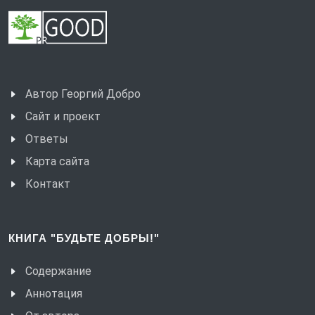
Автор Георгий Добро
Сайт и проект
Ответы
Карта сайта
Контакт
КНИГА "БУДЬТЕ ДОБРЫ!"
Содержание
Аннотация