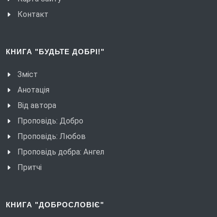
Контакт
КНИГА "БУДЬТЕ ДОБРІ!"
Зміст
Анотація
Від автора
Проповідь: Добро
Проповідь: Любов
Проповідь добра: Ангел
Притчі
КНИГА "ДОБРОСЛОВІЄ"