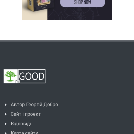
Автор Георгій Добро
Сайт і проект
Відповіді
Карта сайту