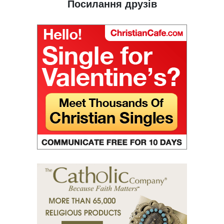
Посилання друзів