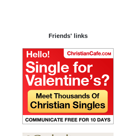
Friends' links