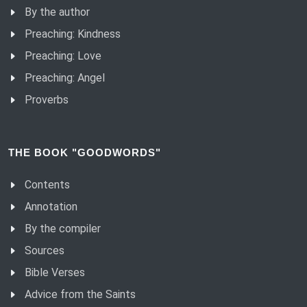
By the author
Preaching: Kindness
Preaching: Love
Preaching: Angel
Proverbs
THE BOOK "GOODWORDS"
Contents
Annotation
By the compiler
Sources
Bible Verses
Advice from the Saints