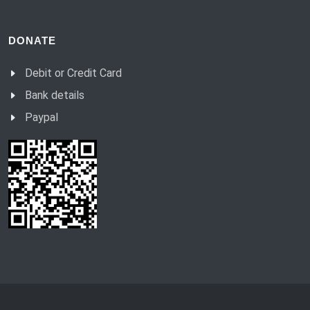
DONATE
Debit or Credit Card
Bank details
Paypal