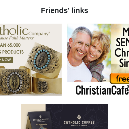
Friends' links