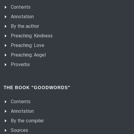
Contents
Annotation
By the author
Preaching: Kindness
Preaching: Love
Preaching: Angel
Proverbs
THE BOOK "GOODWORDS"
Contents
Annotation
By the compiler
Sources