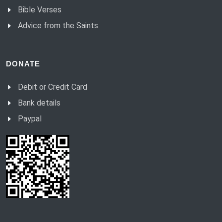
Bible Verses
Advice from the Saints
DONATE
Debit or Credit Card
Bank details
Paypal