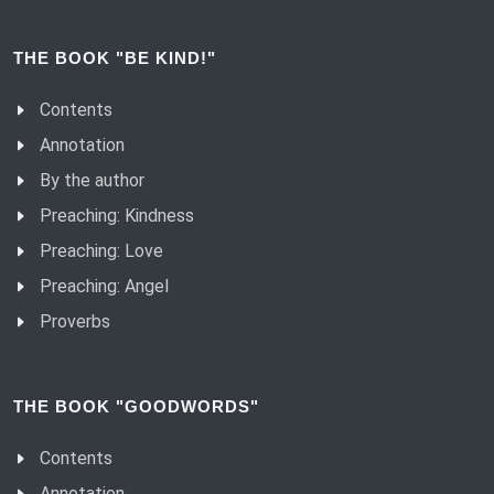
THE BOOK "BE KIND!"
Contents
Annotation
By the author
Preaching: Kindness
Preaching: Love
Preaching: Angel
Proverbs
THE BOOK "GOODWORDS"
Contents
Annotation